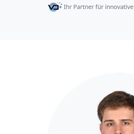
Ihr Partner für innovativ