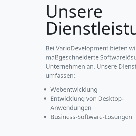
Unsere
Dienstleis
Bei VarioDevelopment bieten wi
maßgeschneiderte Softwarelös
Unternehmen an. Unsere Dienst
umfassen:
Webentwicklung
Entwicklung von Desktop-
Anwendungen
Business-Software-Lösungen