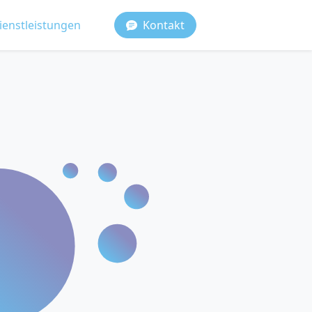
ienstleistungen
Kontakt