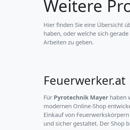
Weitere Pr
Hier finden Sie eine Übersicht ü
haben, oder welche sich gerade 
Arbeiten zu geben.
Feuerwerker.at
Für
Pyrotechnik Mayer
haben w
modernen Online-Shop entwickel
Einkauf von Feuerwerkskörpern
und sicher gestaltet. Der Shop b