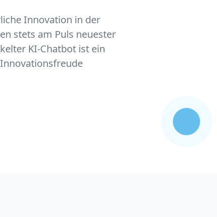
liche Innovation in der
en stets am Puls neuester
elter KI-Chatbot ist ein
 Innovationsfreude