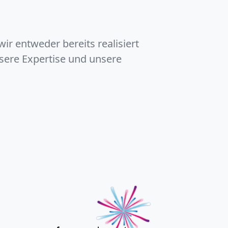
ir entweder bereits realisiert
nsere Expertise und unsere