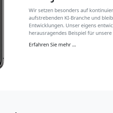
Wir setzen besonders auf kontinuier
aufstrebenden KI-Branche und bleib
Entwicklungen. Unser eigens entwick
herausragendes Beispiel für unsere
Erfahren Sie mehr ...