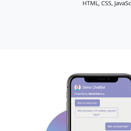
HTML, CSS, JavaScr