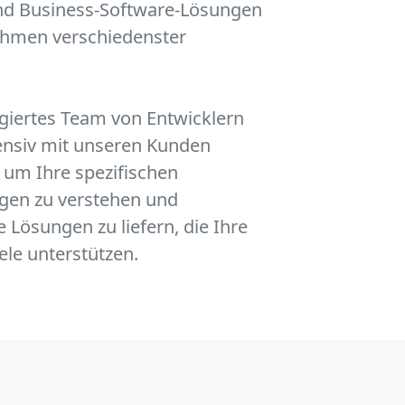
nd Business-Software-Lösungen
ehmen verschiedenster
giertes Team von Entwicklern
tensiv mit unseren Kunden
um Ihre spezifischen
gen zu verstehen und
 Lösungen zu liefern, die Ihre
ele unterstützen.